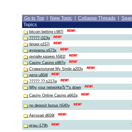
Go to Top
|
New Topic
|
Collapse Threads
|
Sear
Topics
bitcoin betting c987i
????? j323g
блоки q157r
журналы s673x
онлайн казино h581f
Casiny Casino p987o
Стоматология My Smile a203y
дети u804l
????? ?? s217w
Why your networkвЂ™s down
Casiny Online Casino a662a
no deposit bonus h540y
Автохаб d659t
игры i179h