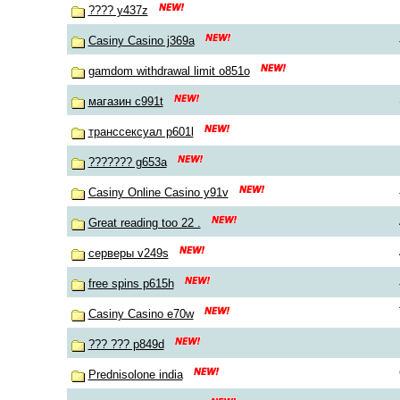
???? y437z
Casiny Casino j369a
gamdom withdrawal limit o851o
магазин c991t
транссексуал p601l
??????? g653a
Casiny Online Casino y91v
Great reading too 22 .
серверы v249s
free spins p615h
Casiny Casino e70w
??? ??? p849d
Prednisolone india