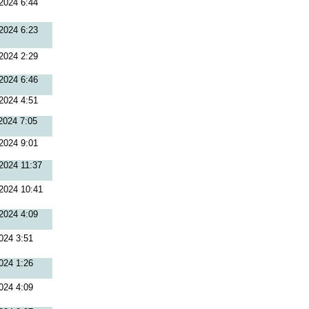
2024 6:44
2024 6:23
2024 2:29
2024 6:46
2024 4:51
2024 7:05
2024 9:01
2024 11:37
2024 10:41
2024 4:09
024 3:51
024 1:26
024 4:09