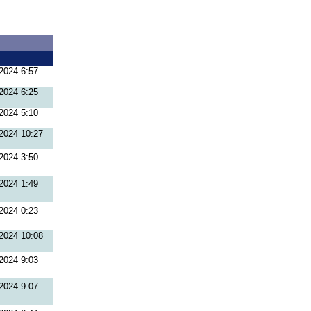
2024 6:57
2024 6:25
2024 5:10
2024 10:27
2024 3:50
2024 1:49
2024 0:23
2024 10:08
2024 9:03
2024 9:07