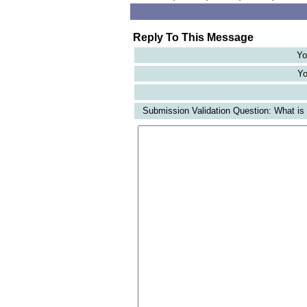
Reply To This Message
Yo
Yo
Submission Validation Question: What is